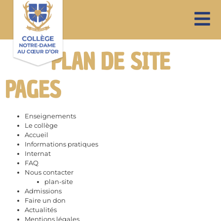
PLAN DE SITE
PAGES
Enseignements
Le collège
Accueil
Informations pratiques
Internat
FAQ
Nous contacter
plan-site
Admissions
Faire un don
Actualités
Mentions légales