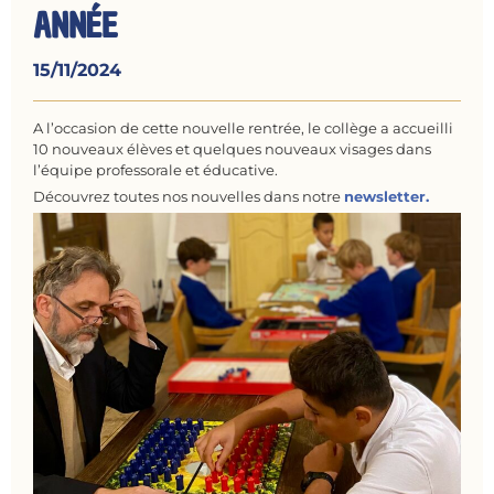
ANNÉE
15/11/2024
A l’occasion de cette nouvelle rentrée, le collège a accueilli
10 nouveaux élèves et quelques nouveaux visages dans
l’équipe professorale et éducative.
Découvrez toutes nos nouvelles dans notre
newsletter.