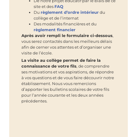
De notre projet éducatif par le biais de ce
site et des
FAQ
Du
règlement d’ordre intérieur
du
collège et de l’internat
Des modalités financières et du
règlement financier
Après avoir rempli le formulaire ci-dessous
,
vous serez contactés dans les meilleurs délais
afin de cerner vos attentes et d’organiser une
visite de l’école.
La visite au collège permet de faire la
connaissance de votre fils
, de comprendre
ses motivations et vos aspirations, de répondre
à vos questions et de vous faire découvrir notre
établissement. Nous vous remercions
d’apporter les bulletins scolaires de votre fils
pour l’année courante et les deux années
précédentes.