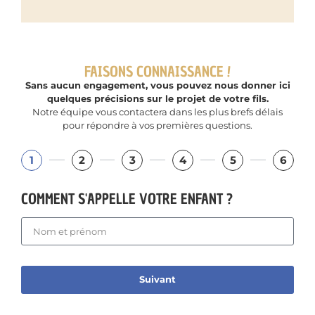
FAISONS CONNAISSANCE !
Sans aucun engagement, vous pouvez nous donner ici
quelques précisions sur le projet de votre fils.
Notre équipe vous contactera dans les plus brefs délais
pour répondre à vos premières questions.
1
2
3
4
5
6
COMMENT S'APPELLE VOTRE ENFANT ?
Suivant