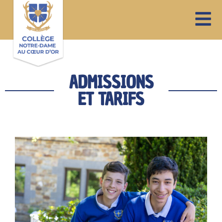
ADMISSIONS
ET TARIFS