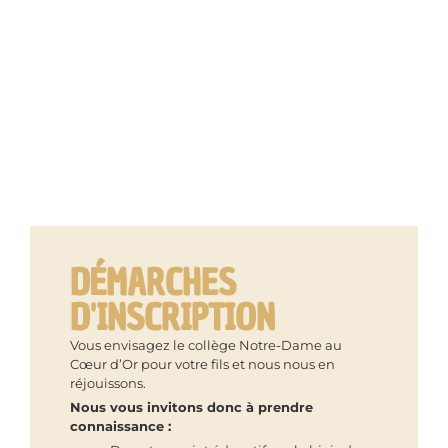
DÉMARCHES
D'INSCRIPTION
Vous envisagez le collège Notre-Dame au
Cœur d’Or pour votre fils et nous nous en
réjouissons.
Nous vous invitons donc à prendre
connaissance :