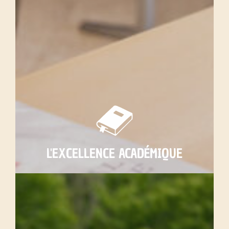
L'EXCELLENCE ACADÉMIQUE