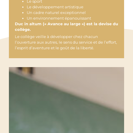
Le sport
Le développement artistique
Un cadre naturel exceptionnel
Un environnement épanouissant
Duc in altum
(« Avance au large ») est la devise du
collège.
Le collège veille à développer chez chacun
l’ouverture aux autres, le sens du service et de l’effort,
l’esprit d’aventure et le goût de la liberté.