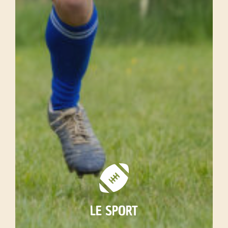
LE SPORT