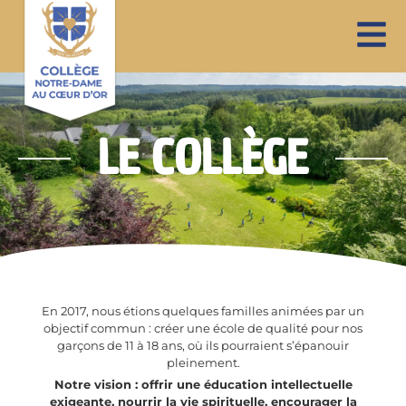
LE COLLÈGE
En 2017, nous étions quelques familles animées par un
objectif commun : créer une école de qualité pour nos
garçons de 11 à 18 ans, où ils pourraient s’épanouir
pleinement.
Notre vision : offrir une éducation intellectuelle
exigeante, nourrir la vie spirituelle, encourager la