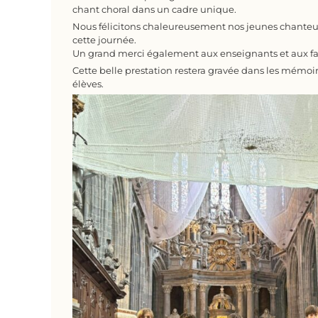
chant choral dans un cadre unique.
Nous félicitons chaleureusement nos jeunes chanteur
cette journée.
Un grand merci également aux enseignants et aux fa
Cette belle prestation restera gravée dans les mémoi
élèves.