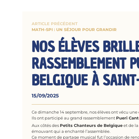
ARTICLE PRÉCÉDENT
MATH-SPI : UN SÉJOUR POUR GRANDIR
NOS ÉLÈVES BRILL
RASSEMBLEMENT P
BELGIQUE À SAINT
15/09/2025
Ce dimanche 14 septembre, nos élèves ont vécu une 
Ils ont participé au grand rassemblement
Pueri Cant
Aux côtés des
Petits Chanteurs de Belgique
et de l
émouvant qui a enchanté l’assemblée.
Ce moment de partage musical fut l’occasion de renc