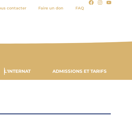
us contacter
Faire un don
FAQ
L'INTERNAT
ADMISSIONS ET TARIFS