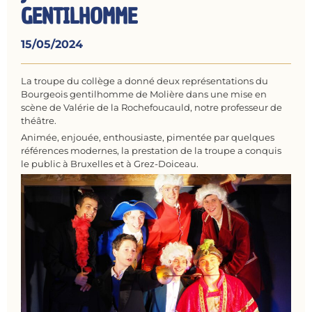
GENTILHOMME
15/05/2024
La troupe du collège a donné deux représentations du
Bourgeois gentilhomme de Molière dans une mise en
scène de Valérie de la Rochefoucauld, notre professeur de
théâtre.
Animée, enjouée, enthousiaste, pimentée par quelques
références modernes, la prestation de la troupe a conquis
le public à Bruxelles et à Grez-Doiceau.