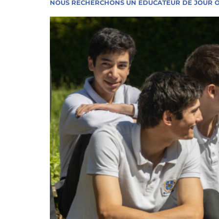
NOUS RECHERCHONS UN ÉDUCATEUR DE JOUR O