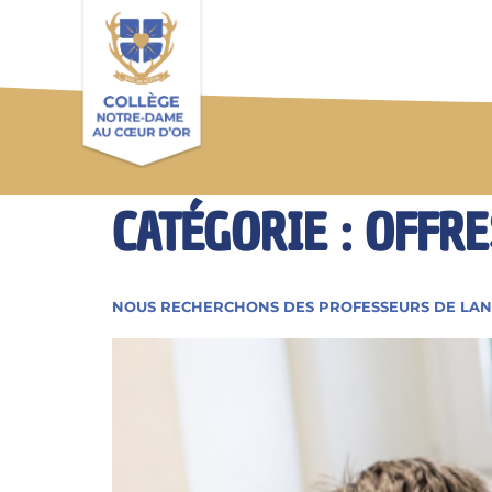
CATÉGORIE :
OFFRE
NOUS RECHERCHONS DES PROFESSEURS DE LA