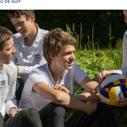
U DE NUIT