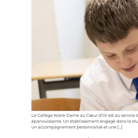
Le Collège Notre-Dame au Cœur d’Or est au service d
épanouissante. Un établissement engagé dans la réus
un accompagnement personnalisé et une […]