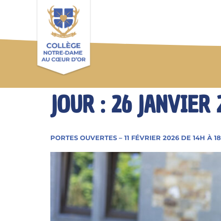
JOUR :
26 JANVIER 
PORTES OUVERTES – 11 FÉVRIER 2026 DE 14H À 1