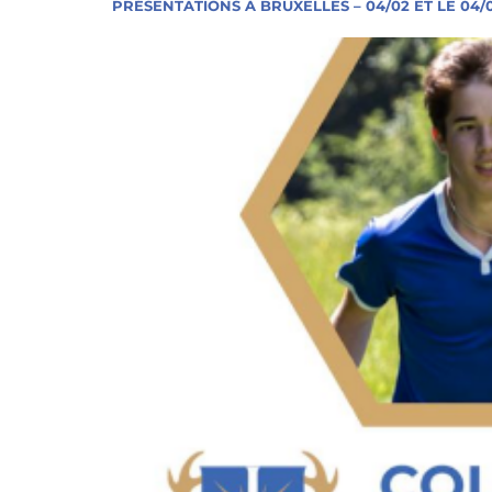
PRÉSENTATIONS À BRUXELLES – 04/02 ET LE 04/