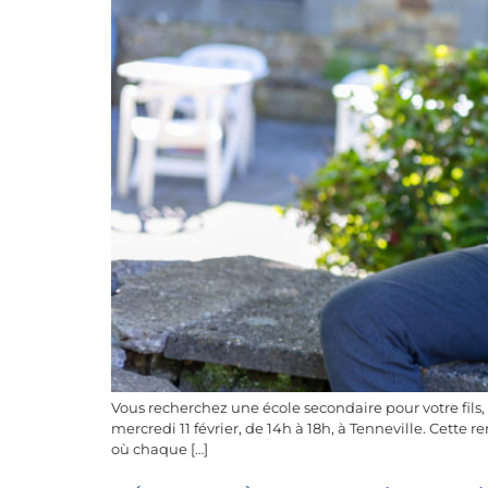
Vous recherchez une école secondaire pour votre fils,
mercredi 11 février, de 14h à 18h, à Tenneville. Cette
où chaque […]